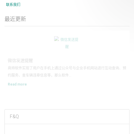
联系我们
最近更新
1
2
微信发送提醒
商帅软件实现了用户在手机上通过公众号与企业手机网站进行互动查询、预
约服务、查车辆违章信息等，那么软件...
Read more
F&Q