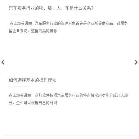
汽车服务行业的物、钱、人、车是什么关系？
点击观看讲解 汽车服务行业的管理对象首先是企业所提供商品，对服务
型企业来说，这里商品的概念...
是
如何选择基本的操作模块
点击观看讲解 商帅软件按照汽车服务行业的特点将常用功能分成几大部
分，企业可以根据自己的时间...